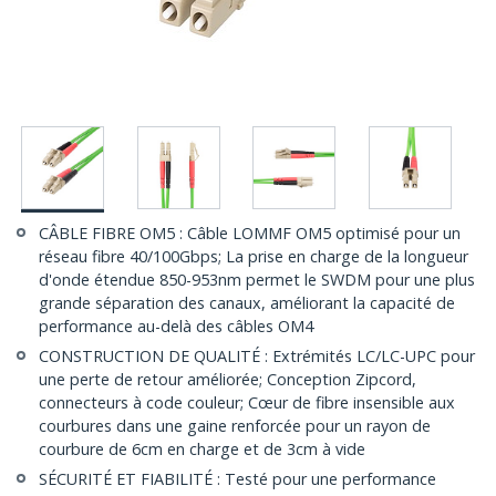
CÂBLE FIBRE OM5 : Câble LOMMF OM5 optimisé pour un
réseau fibre 40/100Gbps; La prise en charge de la longueur
d'onde étendue 850-953nm permet le SWDM pour une plus
grande séparation des canaux, améliorant la capacité de
performance au-delà des câbles OM4
CONSTRUCTION DE QUALITÉ : Extrémités LC/LC-UPC pour
une perte de retour améliorée; Conception Zipcord,
connecteurs à code couleur; Cœur de fibre insensible aux
courbures dans une gaine renforcée pour un rayon de
courbure de 6cm en charge et de 3cm à vide
SÉCURITÉ ET FIABILITÉ : Testé pour une performance