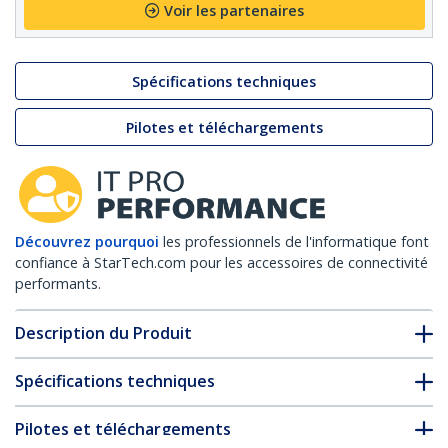
Voir les partenaires
Spécifications techniques
Pilotes et téléchargements
Découvrez pourquoi
les professionnels de l'informatique font
confiance à StarTech.com pour les accessoires de connectivité
performants.
Description du Produit
Spécifications techniques
Pilotes et téléchargements