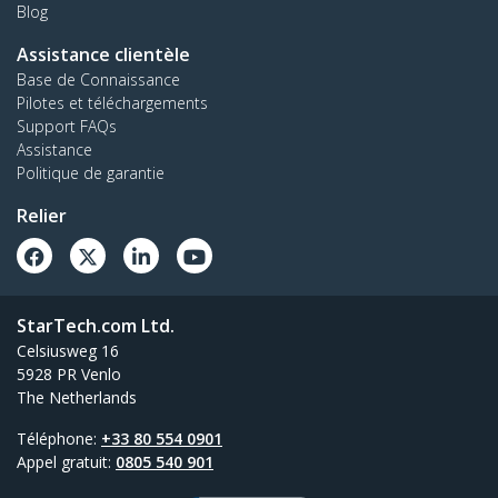
Blog
Assistance clientèle
Base de Connaissance
Pilotes et téléchargements
Support FAQs
Assistance
Politique de garantie
Relier
StarTech.com Ltd.
Celsiusweg 16
5928 PR Venlo
The Netherlands
Téléphone:
+33 80 554 0901
Appel gratuit:
0805 540 901