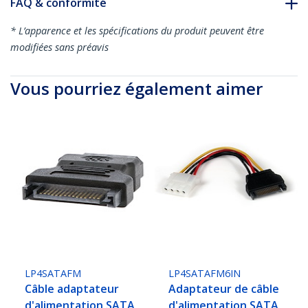
FAQ & conformité
* L’apparence et les spécifications du produit peuvent être
modifiées sans préavis
Vous pourriez également aimer
LP4SATAFM
LP4SATAFM6IN
Câble adaptateur
Adaptateur de câble
d'alimentation SATA
d'alimentation SATA