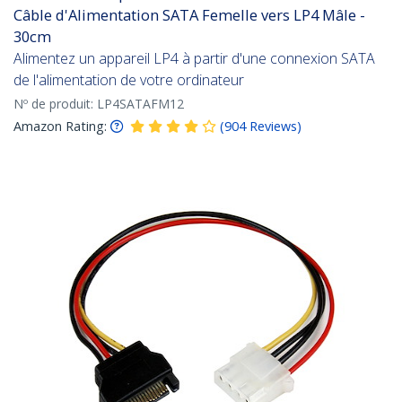
Câble d'Alimentation SATA Femelle vers LP4 Mâle -
30cm
Alimentez un appareil LP4 à partir d'une connexion SATA
de l'alimentation de votre ordinateur
Nº de produit:
LP4SATAFM12
Amazon Rating:
(
904
Reviews
)