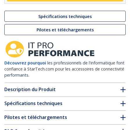
Spécifications techniques
Pilotes et téléchargements
Découvrez pourquoi
les professionnels de l'informatique font
confiance à StarTech.com pour les accessoires de connectivité
performants.
Description du Produit
Spécifications techniques
Pilotes et téléchargements