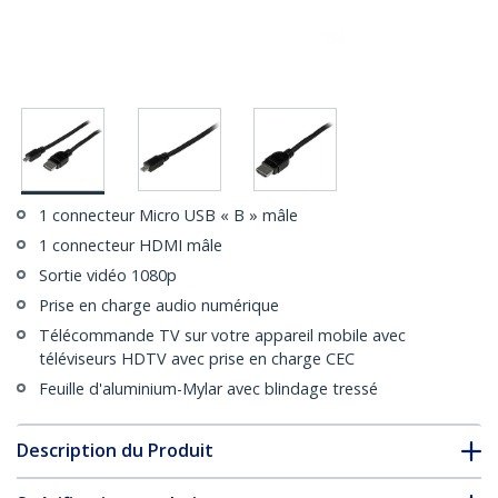
1 connecteur Micro USB « B » mâle
1 connecteur HDMI mâle
Sortie vidéo 1080p
Prise en charge audio numérique
Télécommande TV sur votre appareil mobile avec
téléviseurs HDTV avec prise en charge CEC
Feuille d'aluminium-Mylar avec blindage tressé
Description du Produit