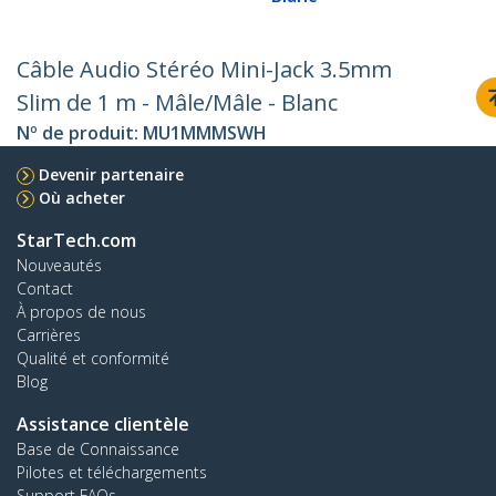
Câble Audio Stéréo Mini-Jack 3.5mm
Slim de 1 m - Mâle/Mâle - Blanc
Nº de produit:
MU1MMMSWH
Devenir partenaire
Où acheter
StarTech.com
Nouveautés
Contact
À propos de nous
Carrières
Qualité et conformité
Blog
Assistance clientèle
Base de Connaissance
Pilotes et téléchargements
Support FAQs