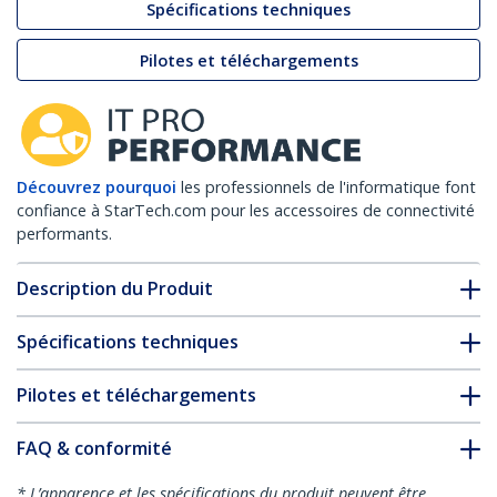
Spécifications techniques
Pilotes et téléchargements
Découvrez pourquoi
les professionnels de l'informatique font
confiance à StarTech.com pour les accessoires de connectivité
performants.
Description du Produit
Spécifications techniques
Pilotes et téléchargements
FAQ & conformité
* L’apparence et les spécifications du produit peuvent être