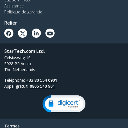
Assistance
Politique de garantie
Relier
StarTech.com Ltd.
Celsiusweg 16
5928 PR Venlo
The Netherlands
Téléphone:
+33 80 554 0901
Appel gratuit:
0805 540 901
Termes