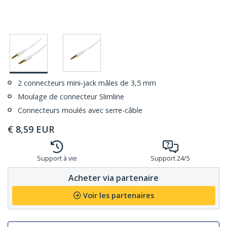
2 connecteurs mini-jack mâles de 3,5 mm
Moulage de connecteur Slimline
Connecteurs moulés avec serre-câble
€
8,59
EUR
Support à vie
Support 24/5
Acheter via partenaire
Voir les partenaires