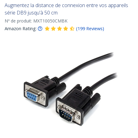
Augmentez la distance de connexion entre vos appareils
série DB9 jusqu'à 50 cm
Nº de produit:
MXT10050CMBK
Amazon Rating:
(
199
Reviews
)