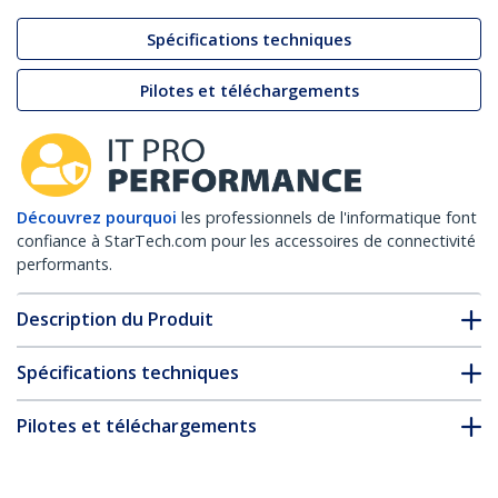
Spécifications techniques
Pilotes et téléchargements
Découvrez pourquoi
les professionnels de l'informatique font
confiance à StarTech.com pour les accessoires de connectivité
performants.
Description du Produit
Spécifications techniques
Pilotes et téléchargements
FAQ & conformité