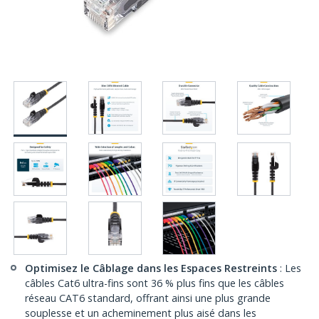
Optimisez le Câblage dans les Espaces Restreints
: Les
câbles Cat6 ultra-fins sont 36 % plus fins que les câbles
réseau CAT6 standard, offrant ainsi une plus grande
souplesse et un acheminement plus aisé dans les