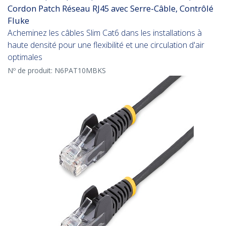
Cordon Patch Réseau RJ45 avec Serre-Câble, Contrôlé
Fluke
Acheminez les câbles Slim Cat6 dans les installations à
haute densité pour une flexibilité et une circulation d'air
optimales
Nº de produit:
N6PAT10MBKS