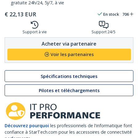
gratuite 24h/24, 5j/7, à vie
€
22,13
EUR
En stock
706
Support à vie
Support 24/5
Acheter via partenaire
Voir les partenaires
Spécifications techniques
Pilotes et téléchargements
Découvrez pourquoi
les professionnels de l'informatique font
confiance à StarTech.com pour les accessoires de connectivité