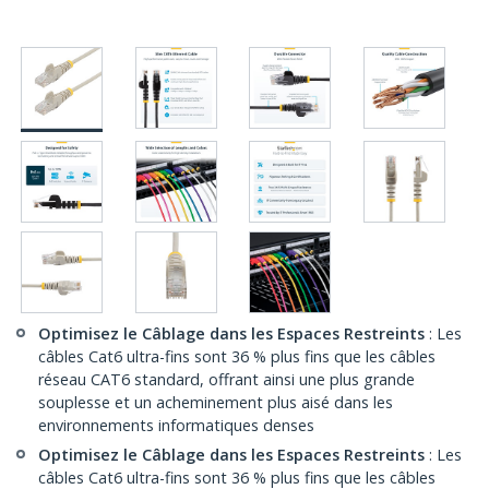
Optimisez le Câblage dans les Espaces Restreints
: Les
câbles Cat6 ultra-fins sont 36 % plus fins que les câbles
réseau CAT6 standard, offrant ainsi une plus grande
souplesse et un acheminement plus aisé dans les
environnements informatiques denses
Optimisez le Câblage dans les Espaces Restreints
: Les
câbles Cat6 ultra-fins sont 36 % plus fins que les câbles