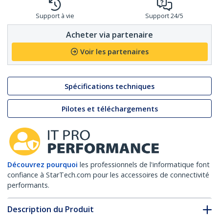
Support à vie
Support 24/5
Acheter via partenaire
Voir les partenaires
Spécifications techniques
Pilotes et téléchargements
Découvrez pourquoi
les professionnels de l'informatique font
confiance à StarTech.com pour les accessoires de connectivité
performants.
Description du Produit