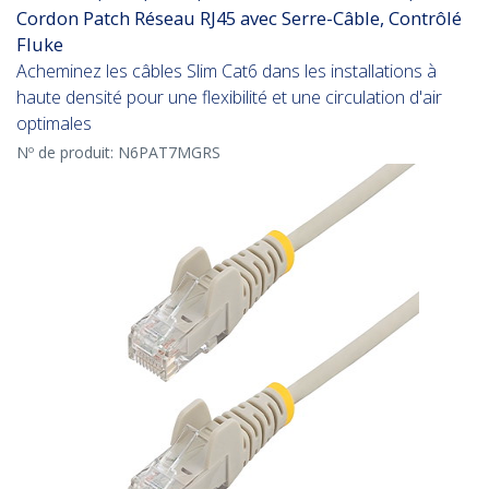
Cordon Patch Réseau RJ45 avec Serre-Câble, Contrôlé
Fluke
Acheminez les câbles Slim Cat6 dans les installations à
haute densité pour une flexibilité et une circulation d'air
optimales
Nº de produit:
N6PAT7MGRS