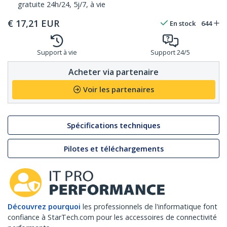
gratuite 24h/24, 5j/7, à vie
€
17,21
EUR
En stock
644
Support à vie
Support 24/5
Acheter via partenaire
Voir les partenaires
Spécifications techniques
Pilotes et téléchargements
Découvrez pourquoi
les professionnels de l'informatique font
confiance à StarTech.com pour les accessoires de connectivité