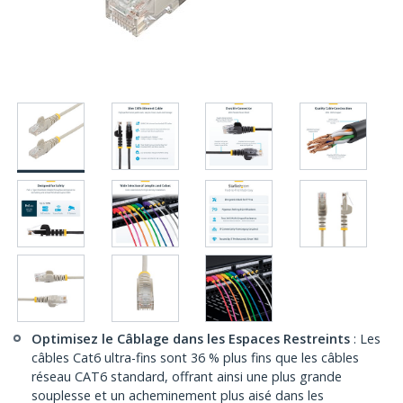
Optimisez le Câblage dans les Espaces Restreints
: Les
câbles Cat6 ultra-fins sont 36 % plus fins que les câbles
réseau CAT6 standard, offrant ainsi une plus grande
souplesse et un acheminement plus aisé dans les