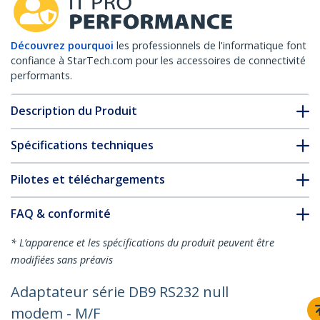
Découvrez pourquoi
les professionnels de l'informatique font
confiance à StarTech.com pour les accessoires de connectivité
performants.
Description du Produit
Spécifications techniques
Pilotes et téléchargements
FAQ & conformité
* L’apparence et les spécifications du produit peuvent être
modifiées sans préavis
Adaptateur série DB9 RS232 null
modem - M/F