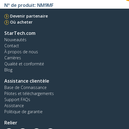
Nº de produit:
NM9MF
Devenir partenaire
Où acheter
StarTech.com
Nouveautés
Contact
À propos de nous
Carrières
Qualité et conformité
Blog
Assistance clientèle
Base de Connaissance
Pilotes et téléchargements
Support FAQs
Assistance
Politique de garantie
Relier