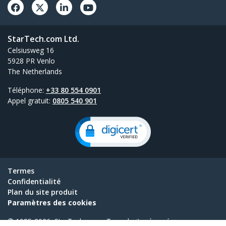
StarTech.com Ltd.
Celsiusweg 16
5928 PR Venlo
The Netherlands
Téléphone:
+33 80 554 0901
Appel gratuit:
0805 540 901
Termes
Confidentialité
Plan du site produit
Paramètres des cookies
© 1985-2026, StarTech.com - Tous droits réservés.