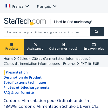
France
Français
Produits
Assistance
Qui sommes-nous?
En savoir plus
Home
Câbles
Câbles d'alimentation informatiques
Câbles d'alimentation informatiques - Externes
PXT101EUR
Présentation
Description du Produit
Spécifications techniques
Pilotes et téléchargements
FAQ & conformité
Cordon d'Alimentation pour Ordinateur de 2m,
18AWG, Cordon d'Alimentation Schuko UE vers C13,