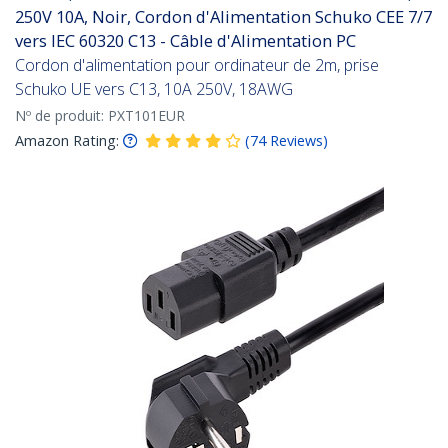
250V 10A, Noir, Cordon d'Alimentation Schuko CEE 7/7
vers IEC 60320 C13 - Câble d'Alimentation PC
Cordon d'alimentation pour ordinateur de 2m, prise
Schuko UE vers C13, 10A 250V, 18AWG
Nº de produit:
PXT101EUR
Amazon Rating:
(
74
Reviews
)