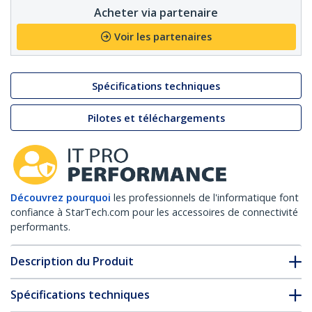
Acheter via partenaire
Voir les partenaires
Spécifications techniques
Pilotes et téléchargements
Découvrez pourquoi
les professionnels de l'informatique font
confiance à StarTech.com pour les accessoires de connectivité
performants.
Description du Produit
Spécifications techniques