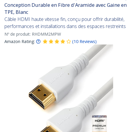
Conception Durable en Fibre d'Aramide avec Gaine en
TPE, Blanc
Câble HDMI haute vitesse fin, conçu pour offrir durabilité,
performances et installations dans des espaces restreints
Nº de produit:
RHDMM2MPW
Amazon Rating:
(
10
Reviews
)