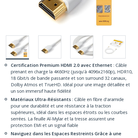
Certification Premium HDMI 2.0 avec Ethernet
: Câble
prenant en charge la 4K60Hz (jusqu'à 4096x2160p), HDR10,
18 Gbit/s de bande passante et son surround 32 canaux,
Dolby Atmos et TrueHD. Idéal pour une image détaillée et
un son immersif haute fidélité
Matériaux Ultra-Résistants
: Câble en fibre d'aramide
pour une durabilité et une résistance à la traction
supérieures, idéal dans les espaces étroits ou les courbes
serrées. La feuille Al-Mylar et la tresse assurent une
protection EMI et un signal fiable
Naviguez dans les Espaces Restreints Grâce à une