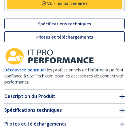
Voir les partenaires
Spécifications techniques
Pilotes et téléchargements
Découvrez pourquoi
les professionnels de l'informatique font
confiance à StarTech.com pour les accessoires de connectivité
performants.
Description du Produit
Spécifications techniques
Pilotes et téléchargements