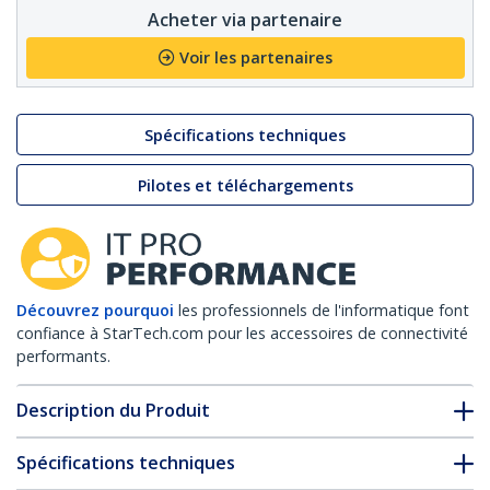
Acheter via partenaire
Voir les partenaires
Spécifications techniques
Pilotes et téléchargements
Découvrez pourquoi
les professionnels de l'informatique font
confiance à StarTech.com pour les accessoires de connectivité
performants.
Description du Produit
Spécifications techniques