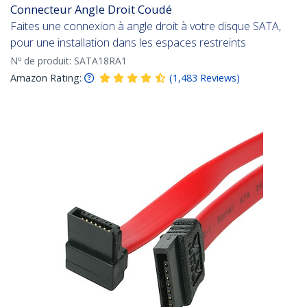
Connecteur Angle Droit Coudé
Faites une connexion à angle droit à votre disque SATA,
pour une installation dans les espaces restreints
Nº de produit:
SATA18RA1
Amazon Rating:
(
1,483
Reviews
)