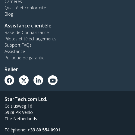
Carrières
Qualité et conformité
Blog
Assistance clientèle
Base de Connaissance
Pilotes et téléchargements
Support FAQs
Assistance
Politique de garantie
Relier
StarTech.com Ltd.
Celsiusweg 16
5928 PR Venlo
The Netherlands
Téléphone:
+33 80 554 0901