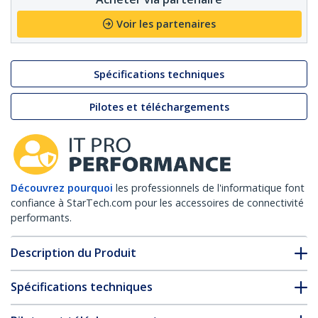
Voir les partenaires
Spécifications techniques
Pilotes et téléchargements
Découvrez pourquoi
les professionnels de l'informatique font
confiance à StarTech.com pour les accessoires de connectivité
performants.
Description du Produit
Spécifications techniques