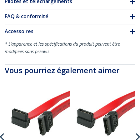
Pilotes et téléchargements
FAQ & conformité
Accessoires
* L’apparence et les spécifications du produit peuvent être
modifiées sans préavis
Vous pourriez également aimer