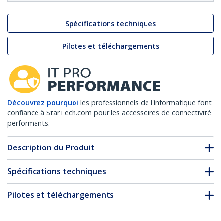
Spécifications techniques
Pilotes et téléchargements
Découvrez pourquoi
les professionnels de l'informatique font
confiance à StarTech.com pour les accessoires de connectivité
performants.
Description du Produit
Spécifications techniques
Pilotes et téléchargements
FAQ & conformité