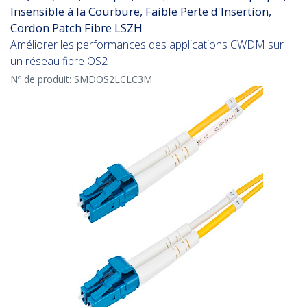
Insensible à la Courbure, Faible Perte d'Insertion,
Cordon Patch Fibre LSZH
Améliorer les performances des applications CWDM sur
un réseau fibre OS2
Nº de produit:
SMDOS2LCLC3M