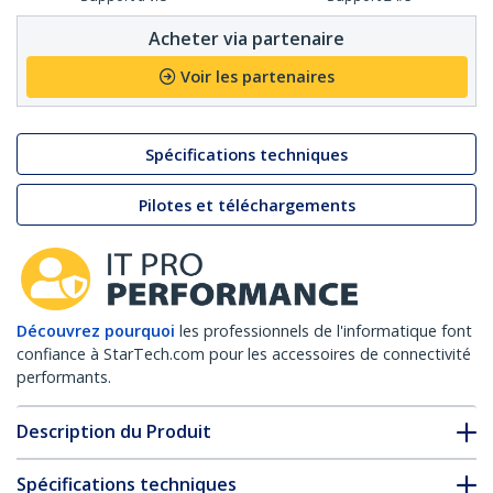
Acheter via partenaire
Voir les partenaires
Spécifications techniques
Pilotes et téléchargements
Découvrez pourquoi
les professionnels de l'informatique font
confiance à StarTech.com pour les accessoires de connectivité
performants.
Description du Produit
Spécifications techniques