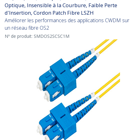
Optique, Insensible à la Courbure, Faible Perte
d'Insertion, Cordon Patch Fibre LSZH
Améliorer les performances des applications CWDM sur
un réseau fibre OS2
Nº de produit:
SMDOS2SCSC1M