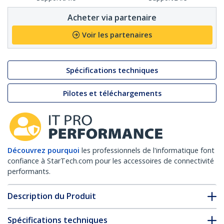
Acheter via partenaire
Voir les partenaires
Spécifications techniques
Pilotes et téléchargements
Découvrez pourquoi
les professionnels de l'informatique font
confiance à StarTech.com pour les accessoires de connectivité
performants.
Description du Produit
Spécifications techniques