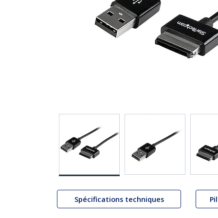
Spécifications techniques
Pi