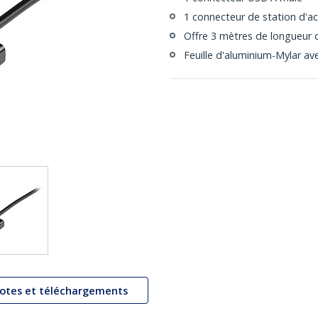
1 connecteur de station d'ac
Offre 3 mètres de longueur 
Feuille d'aluminium-Mylar av
lotes et téléchargements