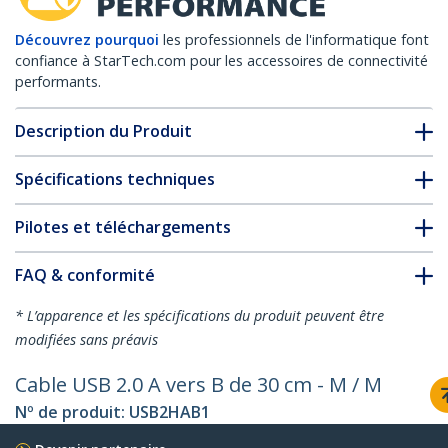
Découvrez pourquoi
les professionnels de l'informatique font
confiance à StarTech.com pour les accessoires de connectivité
performants.
Description du Produit
Spécifications techniques
Pilotes et téléchargements
FAQ & conformité
* L’apparence et les spécifications du produit peuvent être
modifiées sans préavis
Cable USB 2.0 A vers B de 30 cm - M / M
Nº de produit:
USB2HAB1