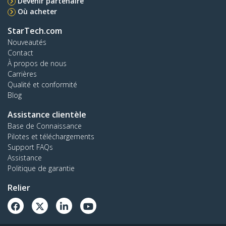
Devenir partenaire
Où acheter
StarTech.com
Nouveautés
Contact
À propos de nous
Carrières
Qualité et conformité
Blog
Assistance clientèle
Base de Connaissance
Pilotes et téléchargements
Support FAQs
Assistance
Politique de garantie
Relier