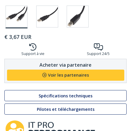
€
3,67
EUR
Support à vie
Support 24/5
Acheter via partenaire
Voir les partenaires
Spécifications techniques
Pilotes et téléchargements