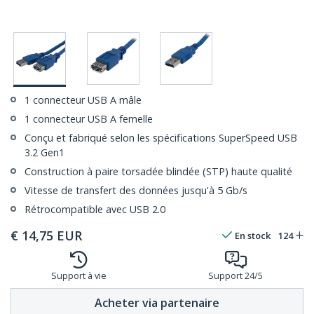
1 connecteur USB A mâle
1 connecteur USB A femelle
Conçu et fabriqué selon les spécifications SuperSpeed USB
3.2 Gen1
Construction à paire torsadée blindée (STP) haute qualité
Vitesse de transfert des données jusqu'à 5 Gb/s
Rétrocompatible avec USB 2.0
€
14,75
EUR
En stock
124
Support à vie
Support 24/5
Acheter via partenaire