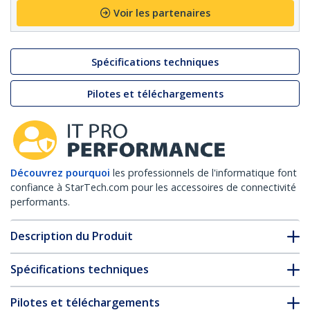
Voir les partenaires
Spécifications techniques
Pilotes et téléchargements
Découvrez pourquoi
les professionnels de l'informatique font
confiance à StarTech.com pour les accessoires de connectivité
performants.
Description du Produit
Spécifications techniques
Pilotes et téléchargements