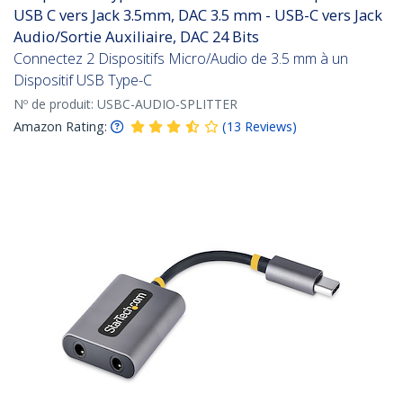
USB C vers Jack 3.5mm, DAC 3.5 mm - USB-C vers Jack
Audio/Sortie Auxiliaire, DAC 24 Bits
Connectez 2 Dispositifs Micro/Audio de 3.5 mm à un
Dispositif USB Type-C
Nº de produit:
USBC-AUDIO-SPLITTER
Amazon Rating:
(
13
Reviews
)