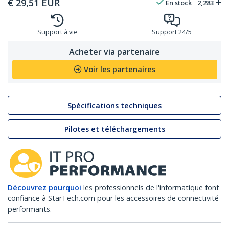
€
29,51
EUR
En stock
2,283
Support à vie
Support 24/5
Acheter via partenaire
Voir les partenaires
Spécifications techniques
Pilotes et téléchargements
Découvrez pourquoi
les professionnels de l'informatique font
confiance à StarTech.com pour les accessoires de connectivité
performants.