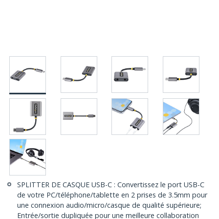
SPLITTER DE CASQUE USB-C : Convertissez le port USB-C
de votre PC/téléphone/tablette en 2 prises de 3.5mm pour
une connexion audio/micro/casque de qualité supérieure;
Entrée/sortie dupliquée pour une meilleure collaboration