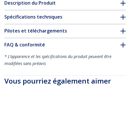
Description du Produit
Spécifications techniques
Pilotes et téléchargements
FAQ & conformité
* L’apparence et les spécifications du produit peuvent être
modifiées sans préavis
Vous pourriez également aimer