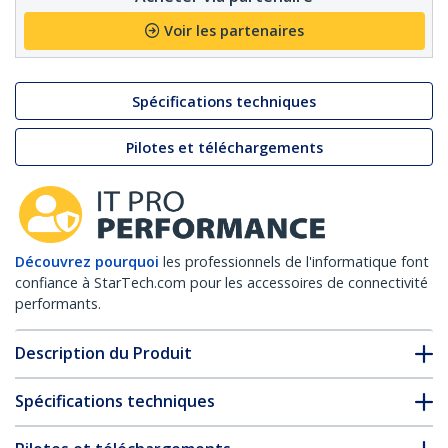
Voir les partenaires
Spécifications techniques
Pilotes et téléchargements
Découvrez pourquoi
les professionnels de l'informatique font
confiance à StarTech.com pour les accessoires de connectivité
performants.
Description du Produit
Spécifications techniques