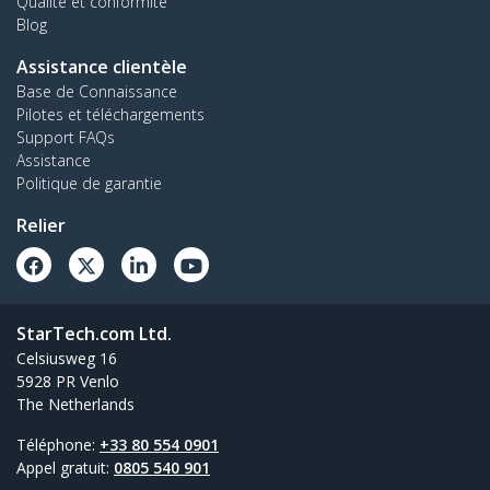
Qualité et conformité
Blog
Assistance clientèle
Base de Connaissance
Pilotes et téléchargements
Support FAQs
Assistance
Politique de garantie
Relier
StarTech.com Ltd.
Celsiusweg 16
5928 PR Venlo
The Netherlands
Téléphone:
+33 80 554 0901
Appel gratuit:
0805 540 901