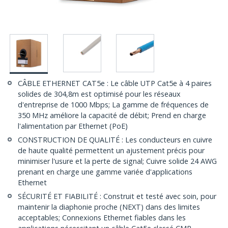
CÂBLE ETHERNET CAT5e : Le câble UTP Cat5e à 4 paires
solides de 304,8m est optimisé pour les réseaux
d'entreprise de 1000 Mbps; La gamme de fréquences de
350 MHz améliore la capacité de débit; Prend en charge
l'alimentation par Ethernet (PoE)
CONSTRUCTION DE QUALITÉ : Les conducteurs en cuivre
de haute qualité permettent un ajustement précis pour
minimiser l'usure et la perte de signal; Cuivre solide 24 AWG
prenant en charge une gamme variée d'applications
Ethernet
SÉCURITÉ ET FIABILITÉ : Construit et testé avec soin, pour
maintenir la diaphonie proche (NEXT) dans des limites
acceptables; Connexions Ethernet fiables dans les