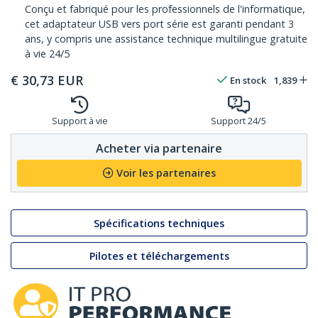
Conçu et fabriqué pour les professionnels de l'informatique,
cet adaptateur USB vers port série est garanti pendant 3
ans, y compris une assistance technique multilingue gratuite
à vie 24/5
€
30,73
EUR
En stock
1,839
Support à vie
Support 24/5
Acheter via partenaire
Voir les partenaires
Spécifications techniques
Pilotes et téléchargements