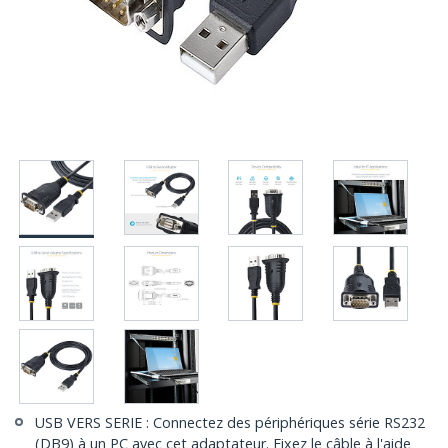
USB VERS SERIE : Connectez des périphériques série RS232
(DB9) à un PC avec cet adaptateur. Fixez le câble à l'aide