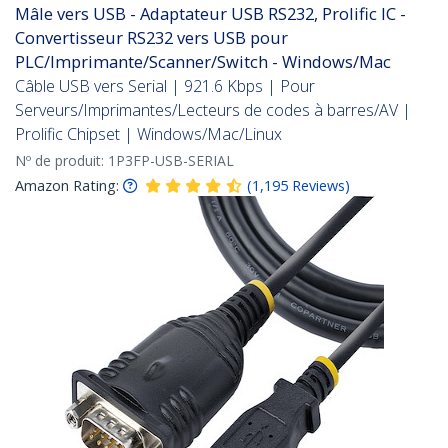
Mâle vers USB - Adaptateur USB RS232, Prolific IC -
Convertisseur RS232 vers USB pour
PLC/Imprimante/Scanner/Switch - Windows/Mac
Câble USB vers Serial | 921.6 Kbps | Pour
Serveurs/Imprimantes/Lecteurs de codes à barres/AV |
Prolific Chipset | Windows/Mac/Linux
Nº de produit:
1P3FP-USB-SERIAL
Amazon Rating:
(
1,195
Reviews
)