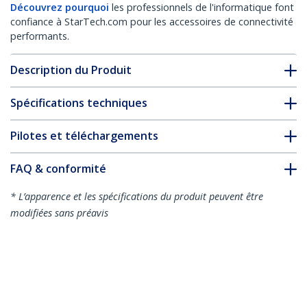
Découvrez pourquoi
les professionnels de l'informatique font
confiance à StarTech.com pour les accessoires de connectivité
performants.
Description du Produit
Spécifications techniques
Pilotes et téléchargements
FAQ & conformité
* L’apparence et les spécifications du produit peuvent être
modifiées sans préavis
Vous pourriez également aimer