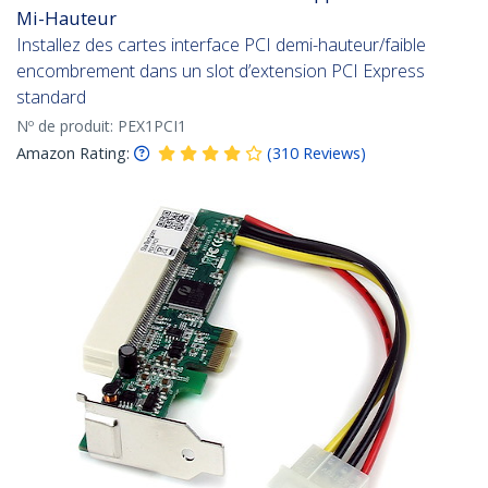
Mi-Hauteur
Installez des cartes interface PCI demi-hauteur/faible
encombrement dans un slot d’extension PCI Express
standard
Nº de produit:
PEX1PCI1
Amazon Rating:
(
310
Reviews
)