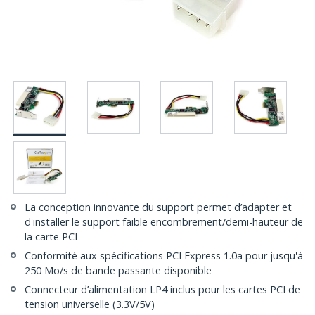
La conception innovante du support permet d’adapter et
d'installer le support faible encombrement/demi-hauteur de
la carte PCI
Conformité aux spécifications PCI Express 1.0a pour jusqu'à
250 Mo/s de bande passante disponible
Connecteur d’alimentation LP4 inclus pour les cartes PCI de
tension universelle (3.3V/5V)