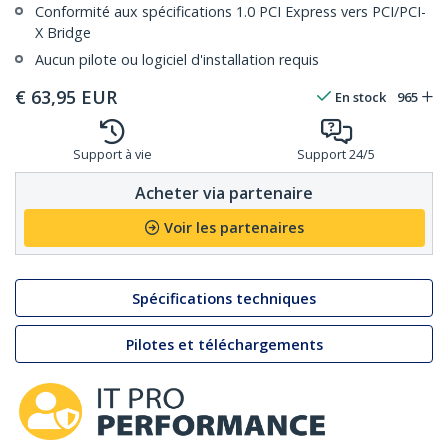
Conformité aux spécifications 1.0 PCI Express vers PCI/PCI-
X Bridge
Aucun pilote ou logiciel d'installation requis
€
63,95
EUR
En stock
965
Support à vie
Support 24/5
Acheter via partenaire
Voir les partenaires
Spécifications techniques
Pilotes et téléchargements