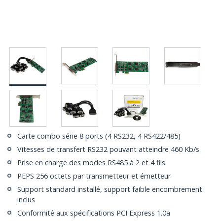
Carte combo série 8 ports (4 RS232, 4 RS422/485)
Vitesses de transfert RS232 pouvant atteindre 460 Kb/s
Prise en charge des modes RS485 à 2 et 4 fils
PEPS 256 octets par transmetteur et émetteur
Support standard installé, support faible encombrement
inclus
Conformité aux spécifications PCI Express 1.0a