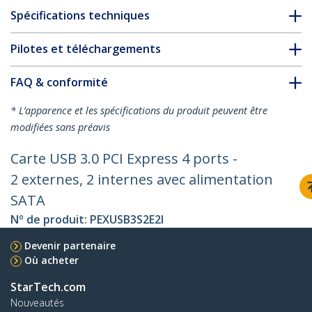
Spécifications techniques
Pilotes et téléchargements
FAQ & conformité
* L’apparence et les spécifications du produit peuvent être
modifiées sans préavis
Carte USB 3.0 PCI Express 4 ports -
2 externes, 2 internes avec alimentation
SATA
Nº de produit:
PEXUSB3S2E2I
Devenir partenaire
Où acheter
StarTech.com
Nouveautés