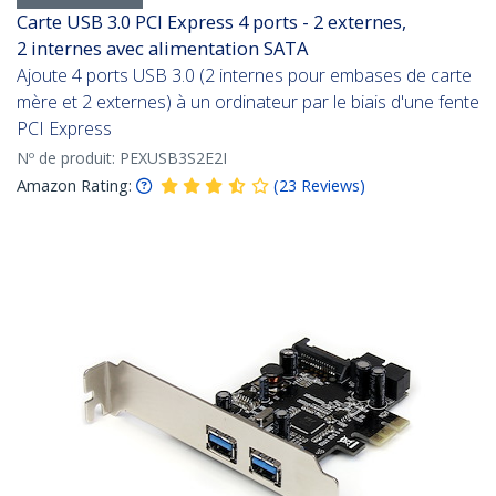
Carte USB 3.0 PCI Express 4 ports - 2 externes,
2 internes avec alimentation SATA
Ajoute 4 ports USB 3.0 (2 internes pour embases de carte
mère et 2 externes) à un ordinateur par le biais d'une fente
PCI Express
Nº de produit:
PEXUSB3S2E2I
Amazon Rating:
(
23
Reviews
)