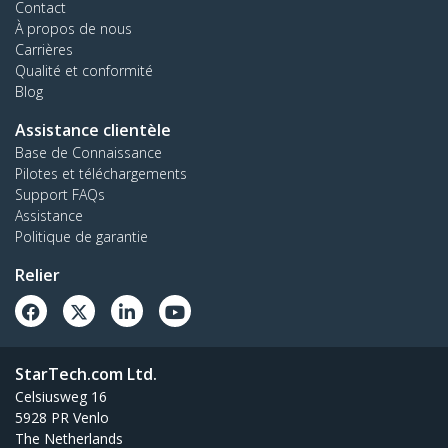
Contact
À propos de nous
Carrières
Qualité et conformité
Blog
Assistance clientèle
Base de Connaissance
Pilotes et téléchargements
Support FAQs
Assistance
Politique de garantie
Relier
StarTech.com Ltd.
Celsiusweg 16
5928 PR Venlo
The Netherlands