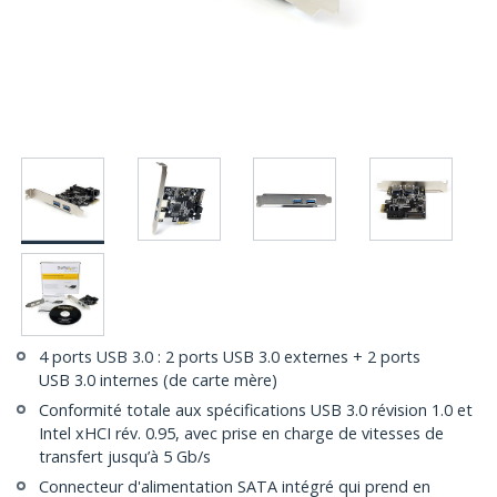
4 ports USB 3.0 : 2 ports USB 3.0 externes + 2 ports
USB 3.0 internes (de carte mère)
Conformité totale aux spécifications USB 3.0 révision 1.0 et
Intel xHCI rév. 0.95, avec prise en charge de vitesses de
transfert jusqu’à 5 Gb/s
Connecteur d'alimentation SATA intégré qui prend en