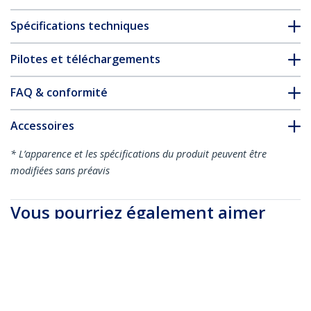
Spécifications techniques
Pilotes et téléchargements
FAQ & conformité
Accessoires
* L’apparence et les spécifications du produit peuvent être
modifiées sans préavis
Vous pourriez également aimer
PEX4S232485