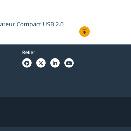
ngateur Compact USB 2.0
Relier