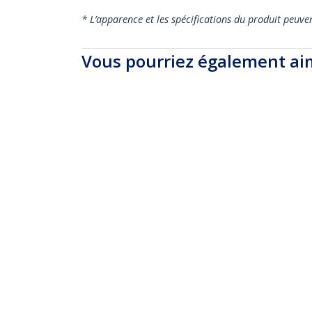
* L’apparence et les spécifications du produit peuve
Vous pourriez également ai