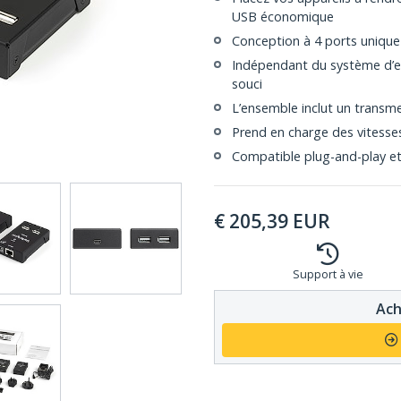
USB économique
Conception à 4 ports unique 
Indépendant du système d’ex
souci
L’ensemble inclut un transme
Prend en charge des vitesse
Compatible plug-and-play e
€
205,39
EUR
Support à vie
Ach