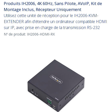
Produits IH2006, 4K 60Hz, Sans Pilote, AVoIP, Kit de
Montage Inclus, Récepteur Uniquement
Utilisez cette unité de réception pour le IH2006-KVM-
EXTENDER afin d'étendre un ordinateur compatible HDMI
sur IP, avec prise en charge de la transmission RS-232
Nº de produit:
IH2006-HDMI-RX