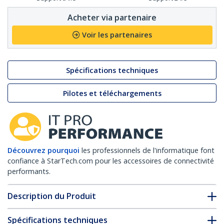
Acheter via partenaire
Voir les partenaires
Spécifications techniques
Pilotes et téléchargements
Découvrez pourquoi
les professionnels de l'informatique font
confiance à StarTech.com pour les accessoires de connectivité
performants.
Description du Produit
Spécifications techniques