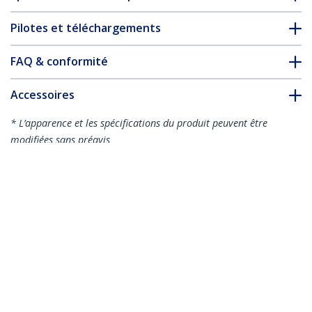
Pilotes et téléchargements
FAQ & conformité
Accessoires
* L’apparence et les spécifications du produit peuvent être
modifiées sans préavis
Vous pourriez également aimer