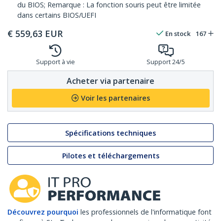
du BIOS; Remarque : La fonction souris peut être limitée
dans certains BIOS/UEFI
€
559,63
EUR
En stock
167
Support à vie
Support 24/5
Acheter via partenaire
Voir les partenaires
Spécifications techniques
Pilotes et téléchargements
Découvrez pourquoi
les professionnels de l'informatique font