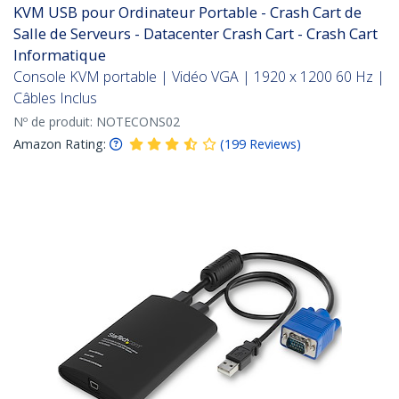
KVM USB pour Ordinateur Portable - Crash Cart de
Salle de Serveurs - Datacenter Crash Cart - Crash Cart
Informatique
Console KVM portable | Vidéo VGA | 1920 x 1200 60 Hz |
Câbles Inclus
Nº de produit:
NOTECONS02
Amazon Rating:
(
199
Reviews
)