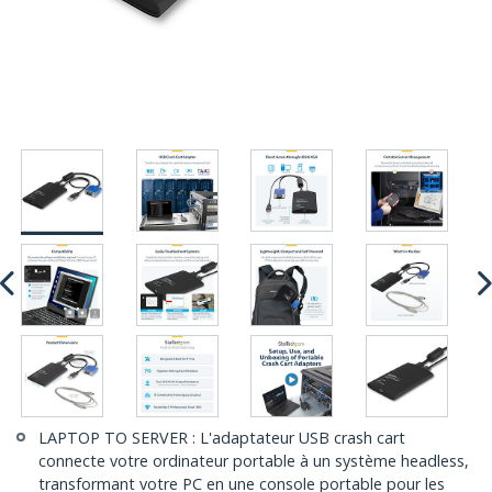
LAPTOP TO SERVER : L'adaptateur USB crash cart
connecte votre ordinateur portable à un système headless,
transformant votre PC en une console portable pour les