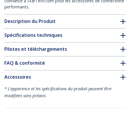
confiance à StarTech.com pour les accessoires de connectivité
performants.
Description du Produit
Spécifications techniques
Pilotes et téléchargements
FAQ & conformité
Accessoires
* L’apparence et les spécifications du produit peuvent être
modifiées sans préavis
Vous pourriez également aimer