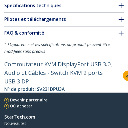
Spécifications techniques
Pilotes et téléchargements
FAQ & conformité
* L’apparence et les spécifications du produit peuvent être
modifiées sans préavis
Commutateur KVM DisplayPort USB 3.0,
Audio et Câbles - Switch KVM 2 ports
USB 3 DP
Nº de produit:
SV231DPU3A
Devenir partenaire
Où acheter
StarTech.com
Nouveautés