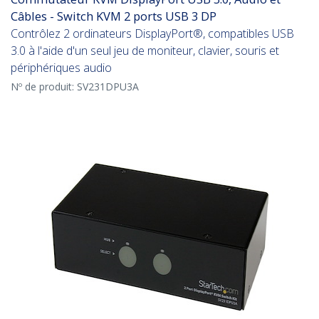
Câbles - Switch KVM 2 ports USB 3 DP
Contrôlez 2 ordinateurs DisplayPort®, compatibles USB
3.0 à l'aide d'un seul jeu de moniteur, clavier, souris et
périphériques audio
Nº de produit:
SV231DPU3A