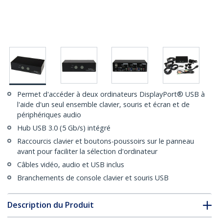
Permet d'accéder à deux ordinateurs DisplayPort® USB à
l'aide d'un seul ensemble clavier, souris et écran et de
périphériques audio
Hub USB 3.0 (5 Gb/s) intégré
Raccourcis clavier et boutons-poussoirs sur le panneau
avant pour faciliter la sélection d'ordinateur
Câbles vidéo, audio et USB inclus
Branchements de console clavier et souris USB
Description du Produit