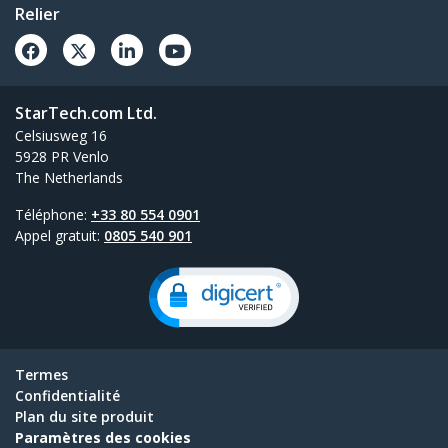
Relier
StarTech.com Ltd.
Celsiusweg 16
5928 PR Venlo
The Netherlands
Téléphone:
+33 80 554 0901
Appel gratuit:
0805 540 901
Termes
Confidentialité
Plan du site produit
Paramètres des cookies