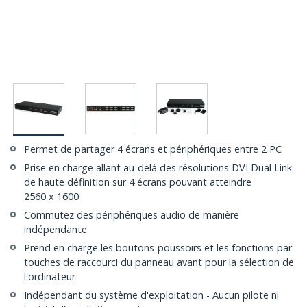
Permet de partager 4 écrans et périphériques entre 2 PC
Prise en charge allant au-delà des résolutions DVI Dual Link
de haute définition sur 4 écrans pouvant atteindre
2560 x 1600
Commutez des périphériques audio de manière
indépendante
Prend en charge les boutons-poussoirs et les fonctions par
touches de raccourci du panneau avant pour la sélection de
l'ordinateur
Indépendant du système d'exploitation - Aucun pilote ni