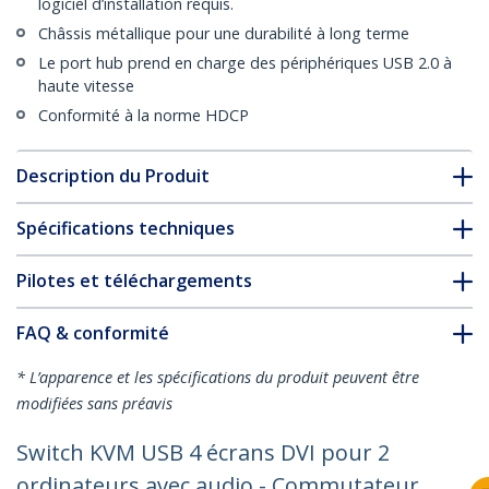
logiciel d’installation requis.
Châssis métallique pour une durabilité à long terme
Le port hub prend en charge des périphériques USB 2.0 à
haute vitesse
Conformité à la norme HDCP
Description du Produit
Spécifications techniques
Pilotes et téléchargements
FAQ & conformité
* L’apparence et les spécifications du produit peuvent être
modifiées sans préavis
Switch KVM USB 4 écrans DVI pour 2
ordinateurs avec audio - Commutateur