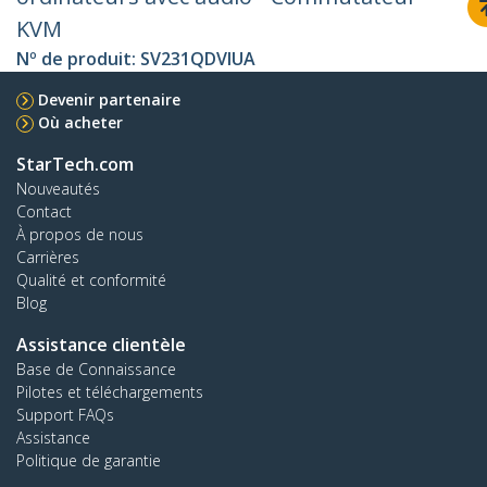
KVM
Nº de produit:
SV231QDVIUA
Devenir partenaire
Où acheter
StarTech.com
Nouveautés
Contact
À propos de nous
Carrières
Qualité et conformité
Blog
Assistance clientèle
Base de Connaissance
Pilotes et téléchargements
Support FAQs
Assistance
Politique de garantie