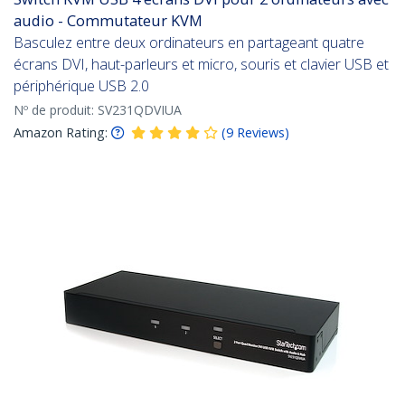
audio - Commutateur KVM
Basculez entre deux ordinateurs en partageant quatre
écrans DVI, haut-parleurs et micro, souris et clavier USB et
périphérique USB 2.0
Nº de produit:
SV231QDVIUA
Amazon Rating:
(
9
Reviews
)