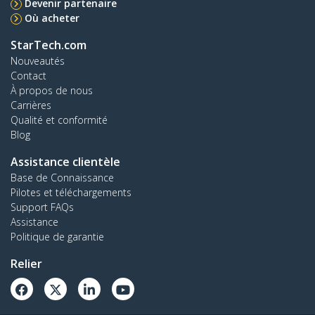
Devenir partenaire
Où acheter
StarTech.com
Nouveautés
Contact
À propos de nous
Carrières
Qualité et conformité
Blog
Assistance clientèle
Base de Connaissance
Pilotes et téléchargements
Support FAQs
Assistance
Politique de garantie
Relier