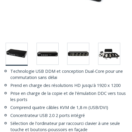
Technologie USB DDM et conception Dual-Core pour une
commutation sans délai
Prend en charge des résolutions HD jusqu'à 1920 x 1200
Prise en charge de la copie et de l'émulation DDC vers tous
les ports
Comprend quatre câbles KVM de 1,8 m (USB/DVI)
Concentrateur USB 2.0 2 ports intégré
Sélection de l'ordinateur par raccourci clavier à une seule
touche et boutons-poussoirs en façade