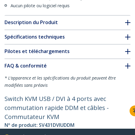
Aucun pilote ou logiciel requis
Description du Produit
Spécifications techniques
Pilotes et téléchargements
FAQ & conformité
* L’apparence et les spécifications du produit peuvent être
modifiées sans préavis
Switch KVM USB / DVI à 4 ports avec
commutation rapide DDM et câbles -
Commutateur KVM
Nº de produit:
SV431DVIUDDM