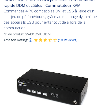
rapide DDM et câbles - Commutateur KVM
Commandez 4 PC compatibles DVI et USB à l'aide d'un
seul jeu de périphériques, grâce au mappage dynamique
des appareils USB pour éviter tout délai lors de la
commutation
Nº de produit:
SV431DVIUDDM
Amazon Rating:
(
10
Reviews
)