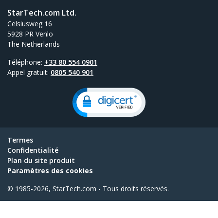
StarTech.com Ltd.
Celsiusweg 16
5928 PR Venlo
The Netherlands
Téléphone:
+33 80 554 0901
Appel gratuit:
0805 540 901
Termes
Confidentialité
Plan du site produit
Paramètres des cookies
© 1985-2026, StarTech.com - Tous droits réservés.