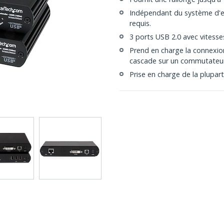
Indépendant du système d'expl
requis.
3 ports USB 2.0 avec vitesse
Prend en charge la connexion
cascade sur un commutateu
Prise en charge de la plupart 