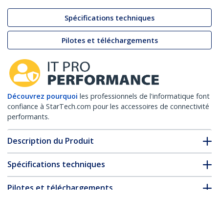
Spécifications techniques
Pilotes et téléchargements
Découvrez pourquoi
les professionnels de l'informatique font
confiance à StarTech.com pour les accessoires de connectivité
performants.
Description du Produit
Spécifications techniques
Pilotes et téléchargements
FAQ & conformité