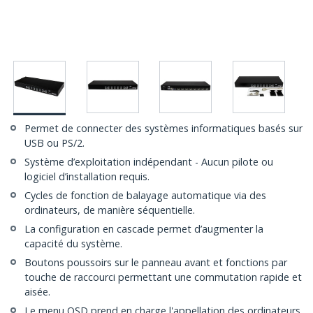
Permet de connecter des systèmes informatiques basés sur
USB ou PS/2.
Système d’exploitation indépendant - Aucun pilote ou
logiciel d’installation requis.
Cycles de fonction de balayage automatique via des
ordinateurs, de manière séquentielle.
La configuration en cascade permet d’augmenter la
capacité du système.
Boutons poussoirs sur le panneau avant et fonctions par
touche de raccourci permettant une commutation rapide et
aisée.
Le menu OSD prend en charge l'appellation des ordinateurs