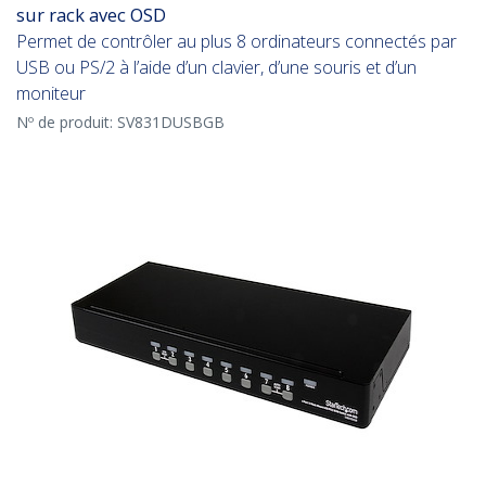
sur rack avec OSD
Permet de contrôler au plus 8 ordinateurs connectés par
USB ou PS/2 à l’aide d’un clavier, d’une souris et d’un
moniteur
Nº de produit:
SV831DUSBGB