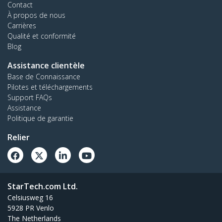
Contact
À propos de nous
Carrières
Qualité et conformité
Blog
Assistance clientèle
Base de Connaissance
Pilotes et téléchargements
Support FAQs
Assistance
Politique de garantie
Relier
StarTech.com Ltd.
Celsiusweg 16
5928 PR Venlo
The Netherlands