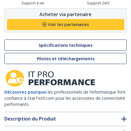
Support à vie
Support 24/5
Acheter via partenaire
Voir les partenaires
Spécifications techniques
Pilotes et téléchargements
Découvrez pourquoi
les professionnels de l'informatique font
confiance à StarTech.com pour les accessoires de connectivité
performants.
Description du Produit