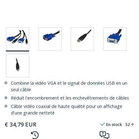
Combine la vidéo VGA et le signal de données USB en un
seul câble
Réduit l'encombrement et les enchevêtrements de câbles
Câble vidéo coaxial de haute qualité pour un affichage
d'une grande netteté
€
34,79
EUR
En stock
52