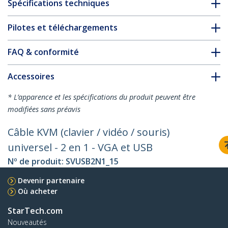
Spécifications techniques
Pilotes et téléchargements
FAQ & conformité
Accessoires
* L’apparence et les spécifications du produit peuvent être
modifiées sans préavis
Câble KVM (clavier / vidéo / souris)
universel - 2 en 1 - VGA et USB
Nº de produit:
SVUSB2N1_15
Devenir partenaire
Où acheter
StarTech.com
Nouveautés