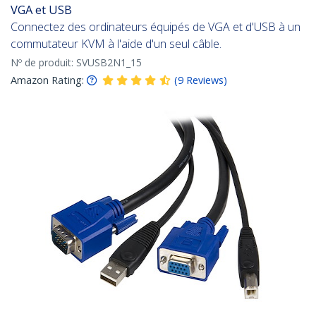
VGA et USB
Connectez des ordinateurs équipés de VGA et d'USB à un
commutateur KVM à l'aide d'un seul câble.
Nº de produit:
SVUSB2N1_15
Amazon Rating:
(
9
Reviews
)