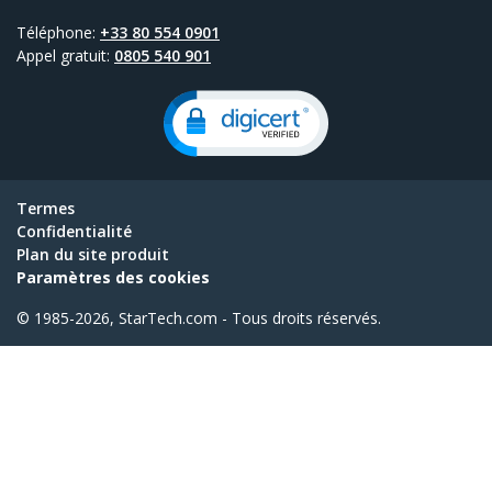
Téléphone:
+33 80 554 0901
Appel gratuit:
0805 540 901
Termes
Confidentialité
Plan du site produit
Paramètres des cookies
© 1985-2026, StarTech.com - Tous droits réservés.