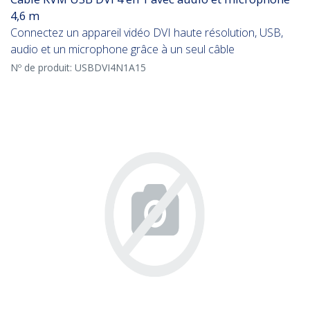
4,6 m
Connectez un appareil vidéo DVI haute résolution, USB,
audio et un microphone grâce à un seul câble
Nº de produit:
USBDVI4N1A15