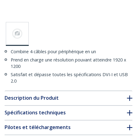
Combine 4 câbles pour périphérique en un
Prend en charge une résolution pouvant atteindre 1920 x
1200
Satisfait et dépasse toutes les spécifications DVI-I et USB
2.0
Description du Produit
Spécifications techniques
Pilotes et téléchargements