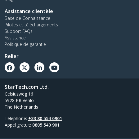
Assistance clientèle
Base de Connaissance
Pilotes et téléchargements
Support FAQs
Assistance
Politique de garantie
Relier
StarTech.com Ltd.
Celsiusweg 16
5928 PR Venlo
The Netherlands
Téléphone:
+33 80 554 0901
Appel gratuit:
0805 540 901