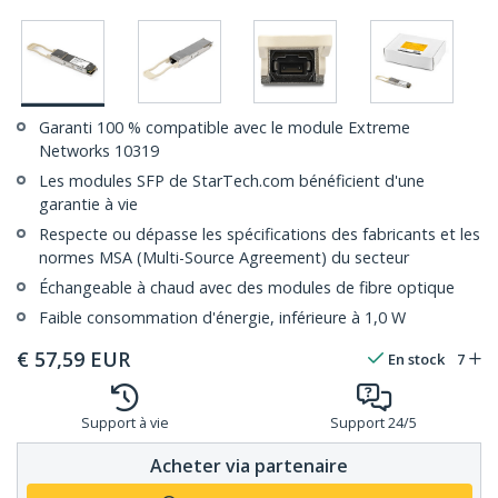
Garanti 100 % compatible avec le module Extreme
Networks 10319
Les modules SFP de StarTech.com bénéficient d'une
garantie à vie
Respecte ou dépasse les spécifications des fabricants et les
normes MSA (Multi-Source Agreement) du secteur
Échangeable à chaud avec des modules de fibre optique
Faible consommation d'énergie, inférieure à 1,0 W
€
57,59
EUR
En stock
7
Support à vie
Support 24/5
Acheter via partenaire