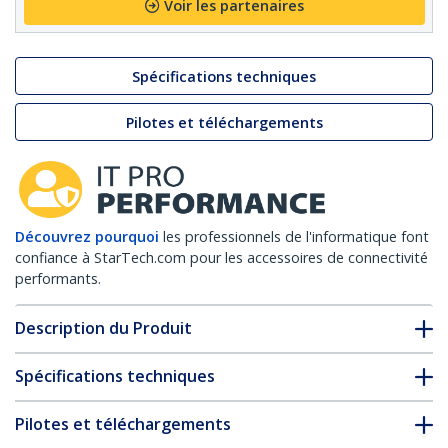
Voir les partenaires
Spécifications techniques
Pilotes et téléchargements
Découvrez pourquoi
les professionnels de l'informatique font
confiance à StarTech.com pour les accessoires de connectivité
performants.
Description du Produit
Spécifications techniques
Pilotes et téléchargements