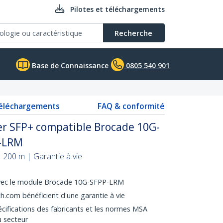
Pilotes et téléchargements
Recherche
Base de Connaissance
0805 540 901
téléchargements
FAQ & conformité
er SFP+ compatible Brocade 10G-
-LRM
200 m | Garantie à vie
avec le module Brocade 10G-SFPP-LRM
.com bénéficient d'une garantie à vie
cifications des fabricants et les normes MSA
 secteur