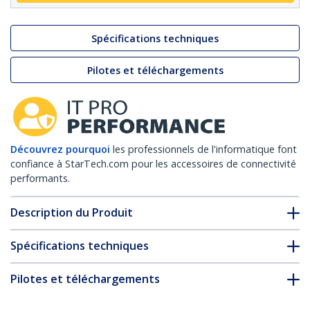
Spécifications techniques
Pilotes et téléchargements
Découvrez pourquoi
les professionnels de l'informatique font
confiance à StarTech.com pour les accessoires de connectivité
performants.
Description du Produit
Spécifications techniques
Pilotes et téléchargements