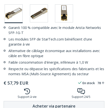
Garanti 100 % compatible avec le module Arista Networks
SFP-1G-T
Les modules SFP de StarTech.com bénéficient d'une
garantie à vie
Alternative de câblage économique aux installations avec
câble en fibre optique
Faible consommation d'énergie, inférieure à 1,0 W
Respecte ou dépasse les spécifications des fabricants et les
normes MSA (Multi-Source Agreement) du secteur
€
57,79
EUR
En stock
78
Support à vie
Support 24/5
Acheter via partenaire