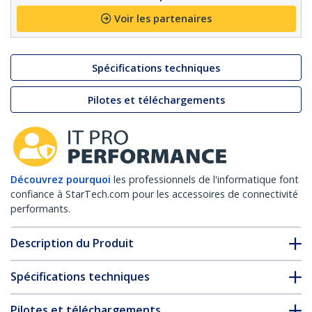
Voir les partenaires
Spécifications techniques
Pilotes et téléchargements
Découvrez pourquoi
les professionnels de l'informatique font
confiance à StarTech.com pour les accessoires de connectivité
performants.
Description du Produit
Spécifications techniques
Pilotes et téléchargements