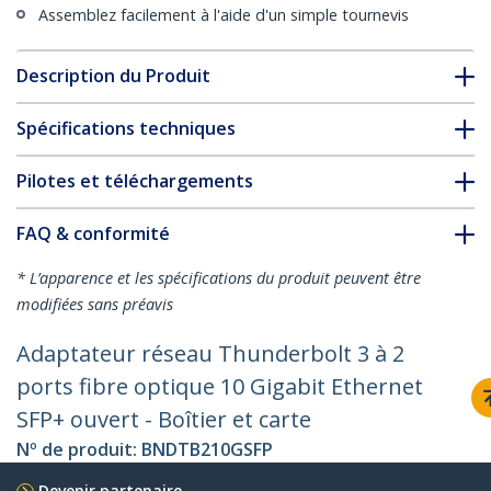
Assemblez facilement à l'aide d'un simple tournevis
Description du Produit
Spécifications techniques
Pilotes et téléchargements
FAQ & conformité
* L’apparence et les spécifications du produit peuvent être
modifiées sans préavis
Adaptateur réseau Thunderbolt 3 à 2
ports fibre optique 10 Gigabit Ethernet
SFP+ ouvert - Boîtier et carte
Nº de produit:
BNDTB210GSFP
Devenir partenaire