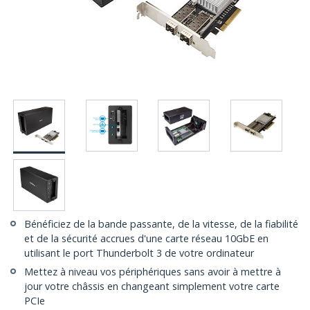
Bénéficiez de la bande passante, de la vitesse, de la fiabilité
et de la sécurité accrues d'une carte réseau 10GbE en
utilisant le port Thunderbolt 3 de votre ordinateur
Mettez à niveau vos périphériques sans avoir à mettre à
jour votre châssis en changeant simplement votre carte
PCIe