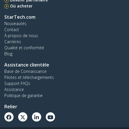
Où acheter
StarTech.com
Nouveautés
Contact
À propos de nous
Carrières
Qualité et conformité
Blog
Assistance clientèle
Base de Connaissance
Pilotes et téléchargements
Support FAQs
Assistance
Politique de garantie
Relier