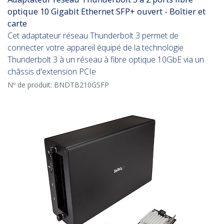
optique 10 Gigabit Ethernet SFP+ ouvert - Boîtier et
carte
Cet adaptateur réseau Thunderbolt 3 permet de
connecter votre appareil équipé de la technologie
Thunderbolt 3 à un réseau à fibre optique 10GbE via un
châssis d'extension PCIe
Nº de produit:
BNDTB210GSFP