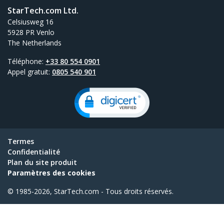
StarTech.com Ltd.
Celsiusweg 16
5928 PR Venlo
The Netherlands
Téléphone:
+33 80 554 0901
Appel gratuit:
0805 540 901
Termes
Confidentialité
Plan du site produit
Paramètres des cookies
© 1985-2026, StarTech.com - Tous droits réservés.