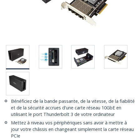
Bénéficiez de la bande passante, de la vitesse, de la fiabilité
et de la sécurité accrues d'une carte réseau 10GbE en
utilisant le port Thunderbolt 3 de votre ordinateur
Mettez à niveau vos périphériques sans avoir à mettre à
jour votre châssis en changeant simplement la carte réseau
PCIe