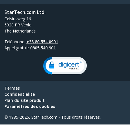
StarTech.com Ltd.
Celsiusweg 16
5928 PR Venlo
The Netherlands
Téléphone:
+33 80 554 0901
Appel gratuit:
0805 540 901
Termes
Confidentialité
Plan du site produit
Paramètres des cookies
© 1985-2026, StarTech.com - Tous droits réservés.