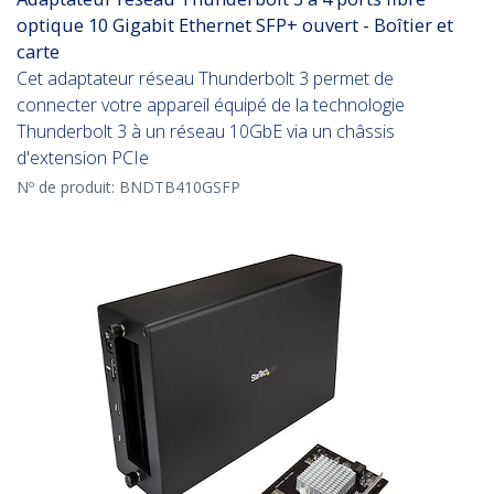
optique 10 Gigabit Ethernet SFP+ ouvert - Boîtier et
carte
Cet adaptateur réseau Thunderbolt 3 permet de
connecter votre appareil équipé de la technologie
Thunderbolt 3 à un réseau 10GbE via un châssis
d'extension PCIe
Nº de produit:
BNDTB410GSFP