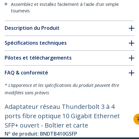
Assemblez et installez facilement à l'aide d'un simple
tournevis
Description du Produit
Spécifications techniques
Pilotes et téléchargements
FAQ & conformité
* L’apparence et les spécifications du produit peuvent être
modifiées sans préavis
Adaptateur réseau Thunderbolt 3 à 4
ports fibre optique 10 Gigabit Ethernet
SFP+ ouvert - Boîtier et carte
Nº de produit:
BNDTB410GSFP