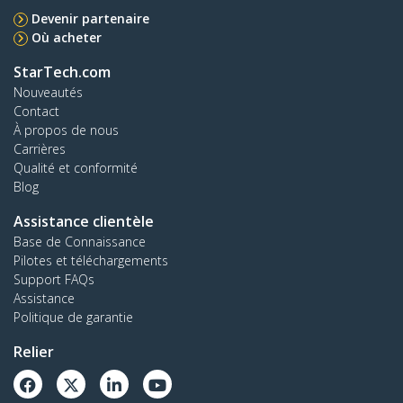
Devenir partenaire
Où acheter
StarTech.com
Nouveautés
Contact
À propos de nous
Carrières
Qualité et conformité
Blog
Assistance clientèle
Base de Connaissance
Pilotes et téléchargements
Support FAQs
Assistance
Politique de garantie
Relier