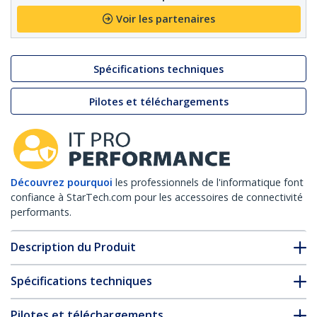
Voir les partenaires
Spécifications techniques
Pilotes et téléchargements
Découvrez pourquoi
les professionnels de l'informatique font
confiance à StarTech.com pour les accessoires de connectivité
performants.
Description du Produit
Spécifications techniques
Pilotes et téléchargements