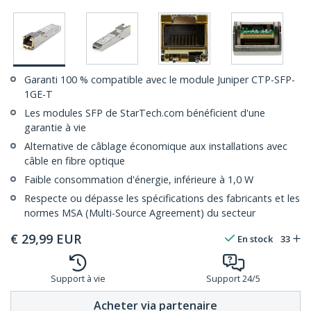
Garanti 100 % compatible avec le module Juniper CTP-SFP-
1GE-T
Les modules SFP de StarTech.com bénéficient d'une
garantie à vie
Alternative de câblage économique aux installations avec
câble en fibre optique
Faible consommation d'énergie, inférieure à 1,0 W
Respecte ou dépasse les spécifications des fabricants et les
normes MSA (Multi-Source Agreement) du secteur
€
29,99
EUR
En stock
33
Support à vie
Support 24/5
Acheter via partenaire