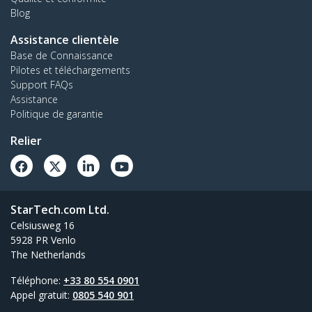
Blog
Assistance clientèle
Base de Connaissance
Pilotes et téléchargements
Support FAQs
Assistance
Politique de garantie
Relier
StarTech.com Ltd.
Celsiusweg 16
5928 PR Venlo
The Netherlands
Téléphone:
+33 80 554 0901
Appel gratuit:
0805 540 901