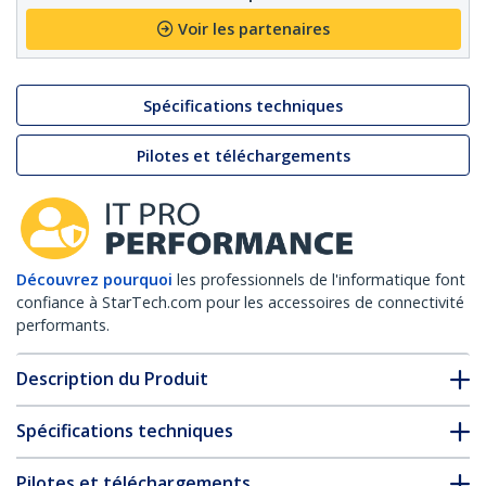
Voir les partenaires
Spécifications techniques
Pilotes et téléchargements
Découvrez pourquoi
les professionnels de l'informatique font
confiance à StarTech.com pour les accessoires de connectivité
performants.
Description du Produit
Spécifications techniques
Pilotes et téléchargements