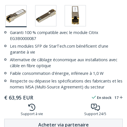
Garanti 100 % compatible avec le module Citrix
EG3B0000087
Les modules SFP de StarTech.com bénéficient d'une
garantie à vie
Alternative de câblage économique aux installations avec
câble en fibre optique
Faible consommation d'énergie, inférieure à 1,0 W
Respecte ou dépasse les spécifications des fabricants et les
normes MSA (Multi-Source Agreement) du secteur
€
63,95
EUR
En stock
17
Support à vie
Support 24/5
Acheter via partenaire