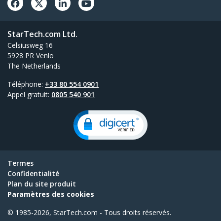
StarTech.com Ltd.
Celsiusweg 16
5928 PR Venlo
The Netherlands
Téléphone:
+33 80 554 0901
Appel gratuit:
0805 540 901
Termes
Confidentialité
Plan du site produit
Paramètres des cookies
© 1985-2026, StarTech.com - Tous droits réservés.