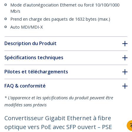
Mode d'autonégociation Ethernet ou forcé 10/100/1000
Mb/s
Prend en charge des paquets de 1632 bytes (max.)
Auto MDI/MDI-X
Description du Produit
Spécifications techniques
Pilotes et téléchargements
FAQ & conformité
* L’apparence et les spécifications du produit peuvent être
modifiées sans préavis
Convertisseur Gigabit Ethernet à fibre
optique vers PoE avec SFP ouvert – PSE