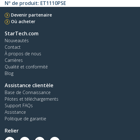
Nº de produit:
ET1110PSE
Devenir partenaire
Où acheter
StarTech.com
Nouveautés
Contact
À propos de nous
Carrières
Qualité et conformité
Blog
Assistance clientèle
Base de Connaissance
Pilotes et téléchargements
Support FAQs
Assistance
Politique de garantie
Relier