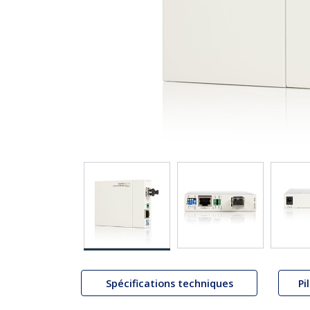
Spécifications techniques
Pi