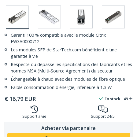
Garanti 100 % compatible avec le module Citrix
EW3A0000712
Les modules SFP de StarTech.com bénéficient d'une
garantie à vie
Respecte ou dépasse les spécifications des fabricants et les
normes MSA (Multi-Source Agreement) du secteur
Échangeable à chaud avec des modules de fibre optique
Faible consommation d'énergie, inférieure à 1,3 W
€
16,79
EUR
En stock
49
Support à vie
Support 24/5
Acheter via partenaire