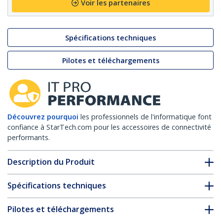
Voir les partenaires
Spécifications techniques
Pilotes et téléchargements
Découvrez pourquoi
les professionnels de l'informatique font
confiance à StarTech.com pour les accessoires de connectivité
performants.
Description du Produit
Spécifications techniques
Pilotes et téléchargements