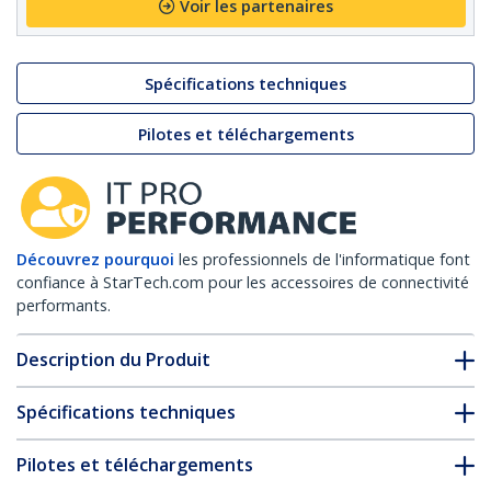
Voir les partenaires
Spécifications techniques
Pilotes et téléchargements
Découvrez pourquoi
les professionnels de l'informatique font
confiance à StarTech.com pour les accessoires de connectivité
performants.
Description du Produit
Spécifications techniques
Pilotes et téléchargements