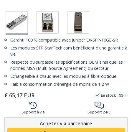
Garanti 100 % compatible avec Juniper EX-SFP-10GE-SR
Les modules SFP StarTech.com bénéficient d'une garantie à
vie
Respecte ou surpasse les spécifications OEM ainsi que les
normes MSA (Multi-Source Agreement) du secteur
Échangeable à chaud avec les modules à fibre-optique
Faible consommation d'énergie de moins de 1,2 W
€
65,17
EUR
En stock
99
Support à vie
Support 24/5
Acheter via partenaire